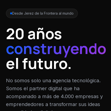
Desde Jerez de la Frontera al mundo
20 años
construyendo
el futuro.
No somos solo una agencia tecnológica.
Somos el partner digital que ha
acompanado a más de 4.000 empresas y
emprendedores a transformar sus ideas