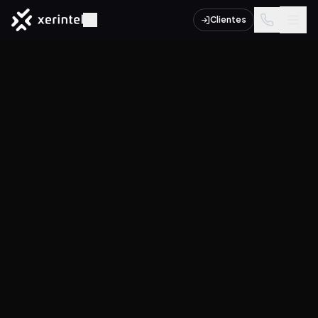
Clientes