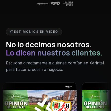
TESTIMONIOS EN VÍDEO
No lo decimos nosotros.
Lo dicen nuestros clientes.
Escucha directamente a quienes confían en Xerintel
para hacer crecer su negocio.
VIDEO