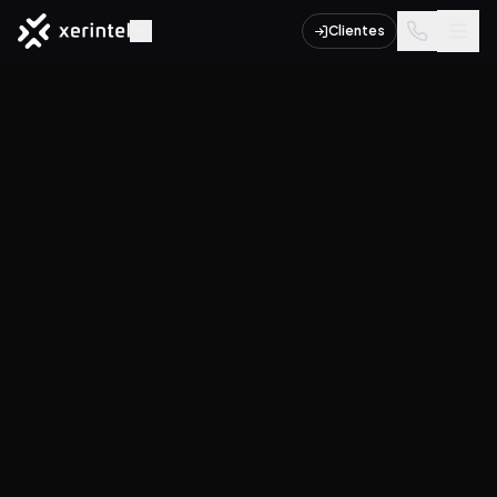
Clientes