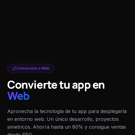
Conversion a Web
Convierte tu app en
Web
Aprovecha la tecnología de tu app para desplegarla
en entorno web. Un único desarrollo, proyectos
simetricos. Ahorra hasta un 80% y consigue ventas
desde SEO.