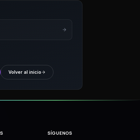
Volver al inicio
S
SÍGUENOS