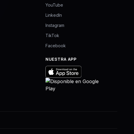
YouTube
LinkedIn
Instagram
TikTok
Facebook
NUESTRA APP