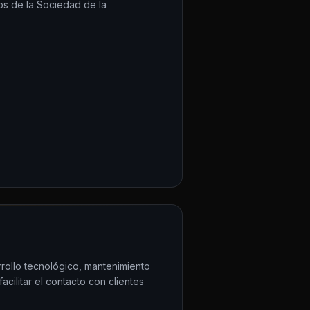
os de la Sociedad de la
rrollo tecnológico, mantenimiento
cilitar el contacto con clientes