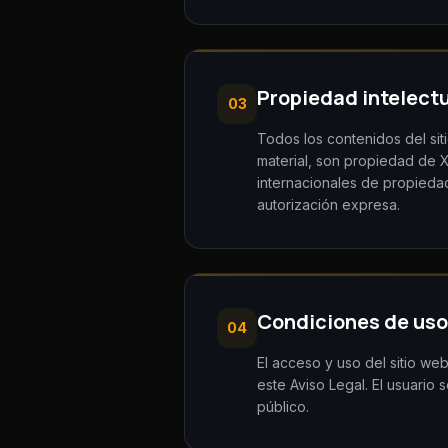
Propiedad intelectu
03
Todos los contenidos del sit
material, son propiedad de X
internacionales de propiedad 
autorización expresa.
Condiciones de uso
04
El acceso y uso del sitio web
este Aviso Legal. El usuario
público.