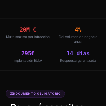
20M €
4%
Multa máxima por infracción
Del volumen de negocio
anual
295€
14 días
Implantación EULA
Respuesta garantizada
DOCUMENTO OBLIGATORIO