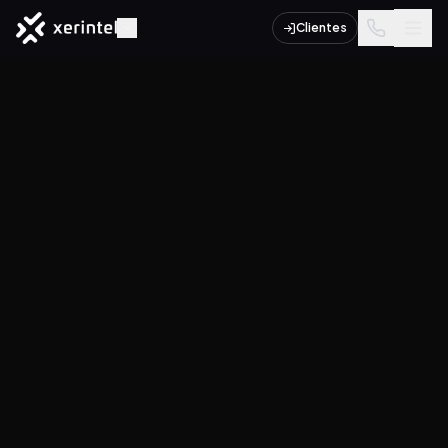
Clientes