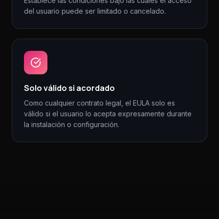
Establece las condiciones bajo las cuales el acceso
del usuario puede ser limitado o cancelado.
Solo válido si acordado
Como cualquier contrato legal, el EULA solo es
válido si el usuario lo acepta expresamente durante
la instalación o configuración.