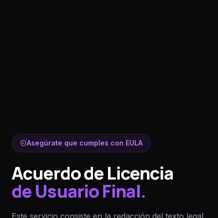
Asegúrate que cumples con EULA
Acuerdo de Licencia
de Usuario Final.
Este servicio consiste en la redacción del texto legal