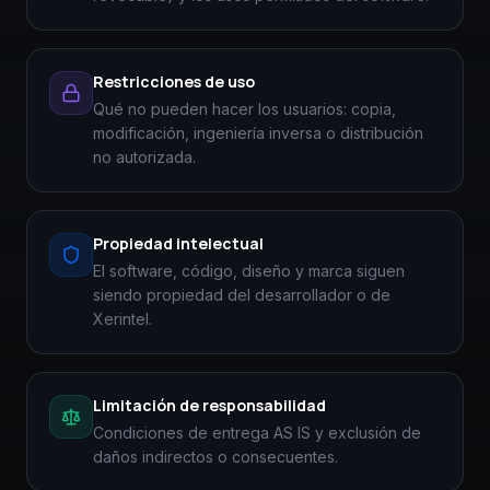
Restricciones de uso
Qué no pueden hacer los usuarios: copia,
modificación, ingeniería inversa o distribución
no autorizada.
Propiedad intelectual
El software, código, diseño y marca siguen
siendo propiedad del desarrollador o de
Xerintel.
Limitación de responsabilidad
Condiciones de entrega AS IS y exclusión de
daños indirectos o consecuentes.