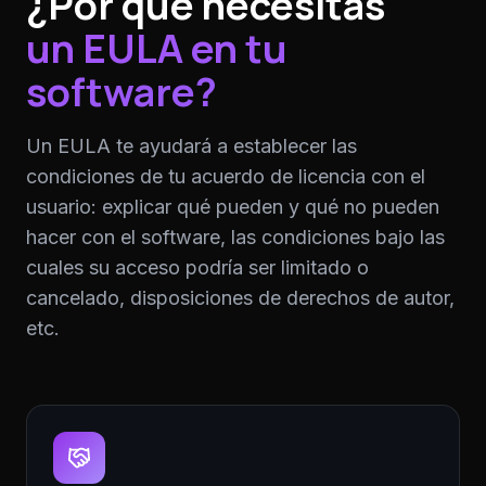
¿Por qué necesitas
un EULA en tu
software?
Un EULA te ayudará a establecer las
condiciones de tu acuerdo de licencia con el
usuario: explicar qué pueden y qué no pueden
hacer con el software, las condiciones bajo las
cuales su acceso podría ser limitado o
cancelado, disposiciones de derechos de autor,
etc.