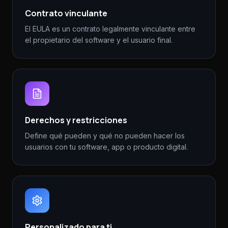
Contrato vinculante
El EULA es un contrato legalmente vinculante entre
el propietario del software y el usuario final.
Derechos y restricciones
Define qué pueden y qué no pueden hacer los
usuarios con tu software, app o producto digital.
Personalizado para ti