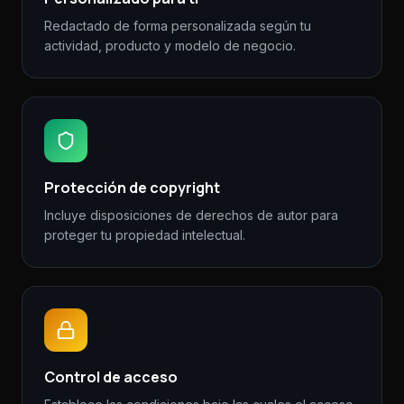
Redactado de forma personalizada según tu
actividad, producto y modelo de negocio.
Protección de copyright
Incluye disposiciones de derechos de autor para
proteger tu propiedad intelectual.
Control de acceso