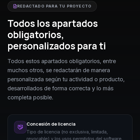
REDACTADO PARA TU PROYECTO
Todos los apartados
obligatorios,
personalizados para ti
Todos estos apartados obligatorios, entre
muchos otros, se redactarán de manera
personalizada según tu actividad o producto,
desarrollados de forma correcta y lo más
completa posible.
Concesión de licencia
Tipo de licencia (no exclusiva, limitada,
revocable) y los usos permitidos del software.