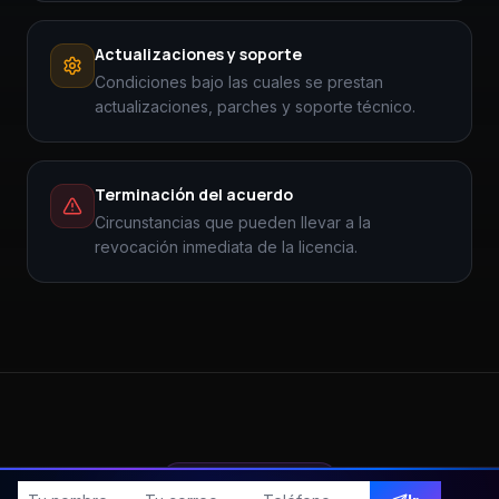
Actualizaciones y soporte
Condiciones bajo las cuales se prestan
actualizaciones, parches y soporte técnico.
Terminación del acuerdo
Circunstancias que pueden llevar a la
revocación inmediata de la licencia.
SERVICIO EULA