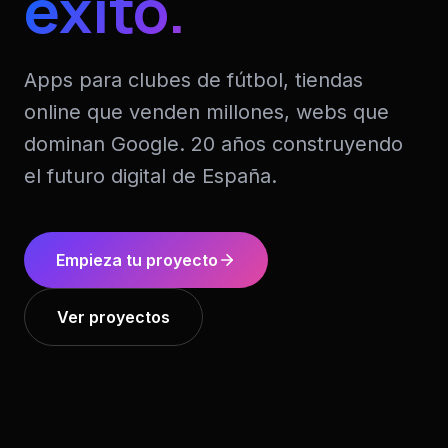
éxito.
Apps para clubes de fútbol, tiendas
online que venden millones, webs que
dominan Google. 20 años construyendo
el futuro digital de España.
Empieza tu proyecto
Ver proyectos