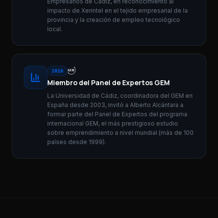
Empresarios de Cádiz, en reconocimiento al
impacto de Xerintel en el tejido empresarial de la
provincia y la creación de empleo tecnológico
local.
2016
Miembro del Panel de Expertos GEM
La Universidad de Cádiz, coordinadora del GEM en
España desde 2003, invitó a Alberto Alcántara a
formar parte del Panel de Expertos del programa
internacional GEM, el más prestigioso estudio
sobre emprendimiento a nivel mundial (más de 100
países desde 1999).