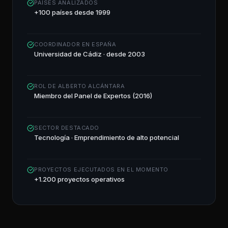
PAÍSES ANALIZADOS
+100 países desde 1999
COORDINADOR EN ESPAÑA
Universidad de Cádiz · desde 2003
ROL DE ALBERTO ALCÁNTARA
Miembro del Panel de Expertos (2016)
SECTOR DESTACADO
Tecnología · Emprendimiento de alto potencial
PROYECTOS EJECUTADOS EN EL MOMENTO
+1.200 proyectos operativos