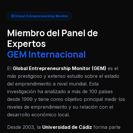
Global Entrepreneurship Monitor
Miembro del Panel de
Expertos
GEM Internacional
El
Global Entrepreneurship Monitor (GEM)
es el
más prestigioso y extenso estudio sobre el estado
del emprendimiento a nivel mundial. Esta
investigación ha analizado a más de 100 países
desde 1999 y tiene como objetivo principal medir los
niveles de emprendimiento y su relación con el
desarrollo económico local.
Desde 2003, la
Universidad de Cádiz
forma parte