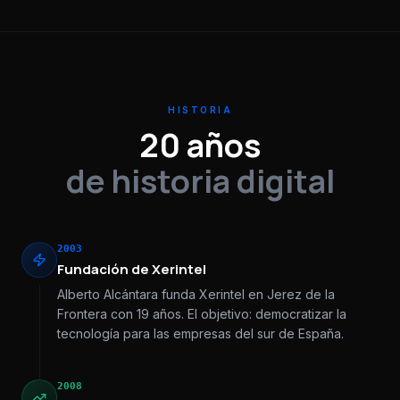
HISTORIA
20 años
de historia digital
2003
Fundación de Xerintel
Alberto Alcántara funda Xerintel en Jerez de la
Frontera con 19 años. El objetivo: democratizar la
tecnología para las empresas del sur de España.
2008