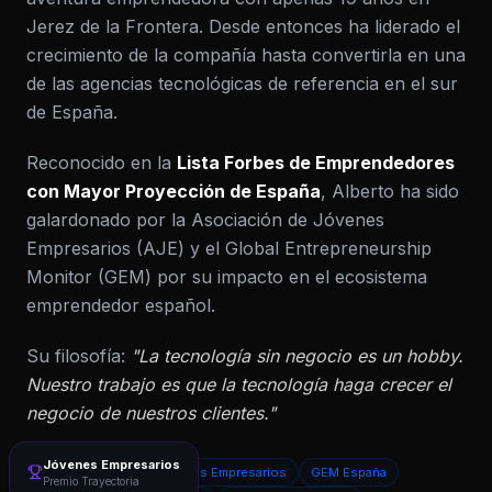
Jerez de la Frontera. Desde entonces ha liderado el
crecimiento de la compañía hasta convertirla en una
de las agencias tecnológicas de referencia en el sur
de España.
Reconocido en la
Lista Forbes de Emprendedores
con Mayor Proyección de España
, Alberto ha sido
galardonado por la Asociación de Jóvenes
Empresarios (AJE) y el Global Entrepreneurship
Monitor (GEM) por su impacto en el ecosistema
emprendedor español.
Su filosofía:
"La tecnología sin negocio es un hobby.
Nuestro trabajo es que la tecnología haga crecer el
negocio de nuestros clientes."
Jóvenes Empresarios
Forbes España
Jóvenes Empresarios
GEM España
Premio Trayectoria