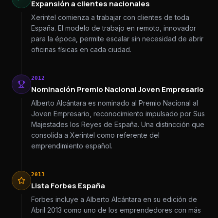
Expansión a clientes nacionales
Xerintel comienza a trabajar con clientes de toda
España. El modelo de trabajo en remoto, innovador
para la época, permite escalar sin necesidad de abrir
oficinas físicas en cada ciudad.
2012
Nominación Premio Nacional Joven Empresario
Alberto Alcántara es nominado al Premio Nacional al
Joven Empresario, reconocimiento impulsado por Sus
Majestades los Reyes de España. Una distincción que
consolida a Xerintel como referente del
emprendimiento español.
2013
Lista Forbes España
Forbes incluye a Alberto Alcántara en su edición de
Abril 2013 como uno de los emprendedores con más