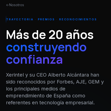
←
Nosotros
TRAYECTORIA · PREMIOS · RECONOCIMIENTOS
Más de 20 años
construyendo
confianza
Xerintel y su CEO Alberto Alcántara han
sido reconocidos por Forbes, AJE, GEM y
los principales medios de
emprendimiento de España como
referentes en tecnología empresarial.