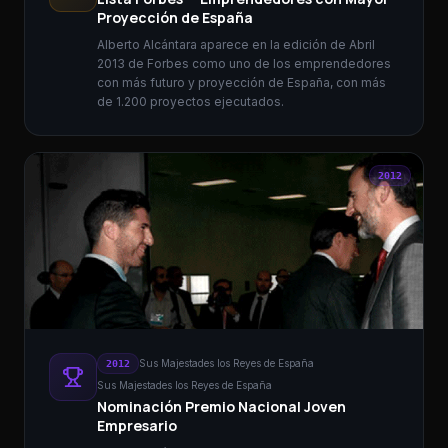
Proyección de España
Alberto Alcántara aparece en la edición de Abril
2013 de Forbes como uno de los emprendedores
con más futuro y proyección de España, con más
de 1.200 proyectos ejecutados.
2012
Sus Majestades los Reyes de España
2012
Sus Majestades los Reyes de España
Nominación Premio Nacional Joven
Empresario