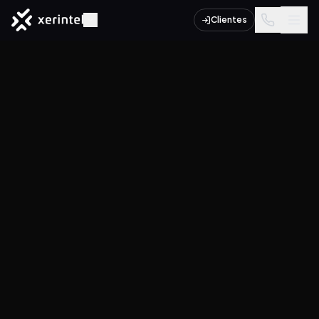
Clientes