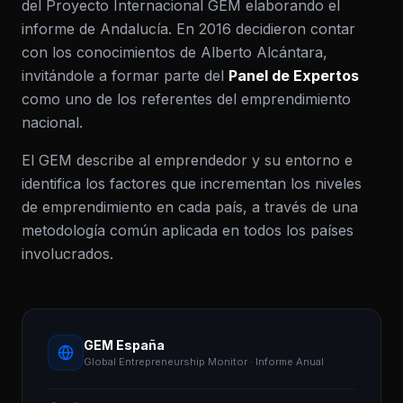
del Proyecto Internacional GEM elaborando el
informe de Andalucía. En 2016 decidieron contar
con los conocimientos de Alberto Alcántara,
invitándole a formar parte del
Panel de Expertos
como uno de los referentes del emprendimiento
nacional.
El GEM describe al emprendedor y su entorno e
identifica los factores que incrementan los niveles
de emprendimiento en cada país, a través de una
metodología común aplicada en todos los países
involucrados.
GEM España
Global Entrepreneurship Monitor · Informe Anual