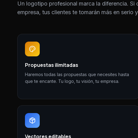
Un logotipo profesional marca la diferencia. Si 
empresa, tus clientes te tomarán más en serio 
Propuestas ilimitadas
Haremos todas las propuestas que necesites hasta
que te encante. Tu logo, tu visión, tu empresa.
Vectores editables