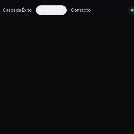
Casos de Éxito
Nosotros
Contacto