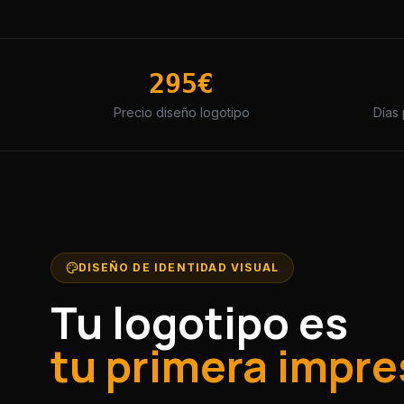
295€
Precio diseño logotipo
Días
DISEÑO DE IDENTIDAD VISUAL
Tu logotipo es
tu primera impre