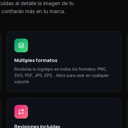
cuidas al detalle la imagen de tu
y confiarán más en tu marca.
Múltiples formatos
Recibirás tu logotipo en todos los formatos: PNG,
SVG, PDF, JPG, EPS… listos para usar en cualquier
soporte.
Revisiones incluidas