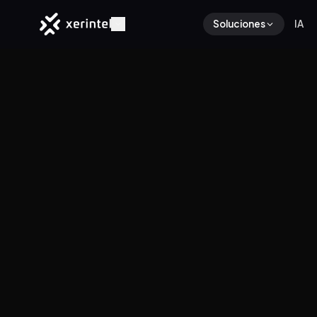
Soluciones
IA