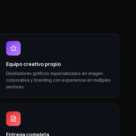
Equipo creativo propio
Diseñadores gráficos especializados en imagen
corporativa y branding con experiencia en múltiples
sectores.
Entrega completa