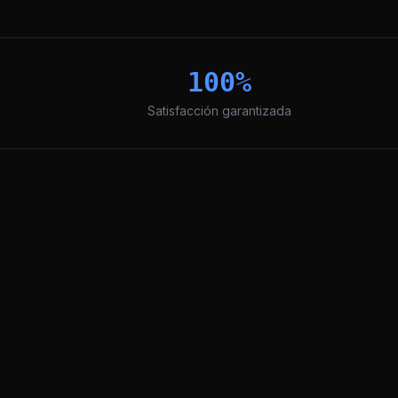
100%
Satisfacción garantizada