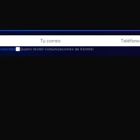
privacidad
Quiero recibir comunicaciones de Xerintel
FUNCIONES