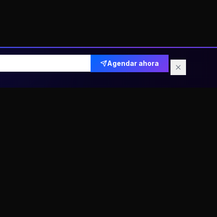
Agendar ahora