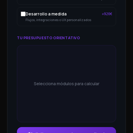
Desarrollo a medida
+
920
€
Flujos, integraciones o UX personalizados
TU PRESUPUESTO ORIENTATIVO
Selecciona módulos para calcular