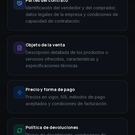
Partes del contrato
Identificación del vendedor y del comprador,
datos legales de la empresa y condiciones de
capacidad de contratación.
Objeto de la venta
Descripción detallada de los productos o
servicios ofrecidos, características y
especificaciones técnicas.
Precio y forma de pago
Precios en vigor, IVA, métodos de pago
aceptados y condiciones de facturación.
Política de devoluciones
Plazos de desistimiento, condiciones de