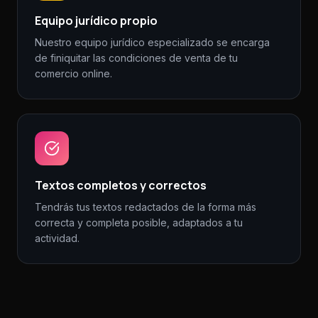
Equipo jurídico propio
Nuestro equipo jurídico especializado se encarga
de finiquitar las condiciones de venta de tu
comercio online.
Textos completos y correctos
Tendrás tus textos redactados de la forma más
correcta y completa posible, adaptados a tu
actividad.