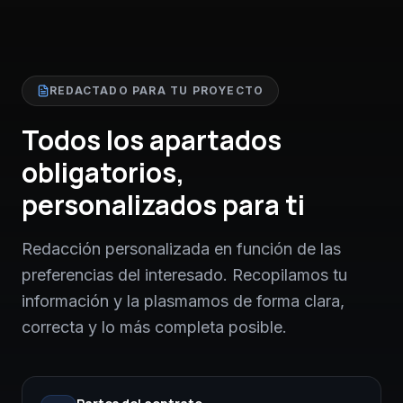
REDACTADO PARA TU PROYECTO
Todos los apartados
obligatorios,
personalizados para ti
Redacción personalizada en función de las
preferencias del interesado. Recopilamos tu
información y la plasmamos de forma clara,
correcta y lo más completa posible.