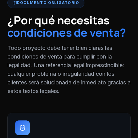
DOCUMENTO OBLIGATORIO
¿Por qué necesitas
condiciones de venta?
Todo proyecto debe tener bien claras las
condiciones de venta para cumplir con la
legalidad. Una referencia legal imprescindible:
cualquier problema o irregularidad con los
clientes será solucionada de inmediato gracias a
estos textos legales.