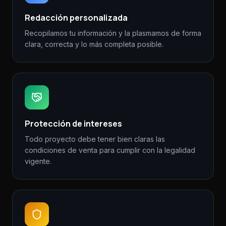
Redacción personalizada
Recopilamos tu información y la plasmamos de forma
clara, correcta y lo más completa posible.
Protección de intereses
Todo proyecto debe tener bien claras las
condiciones de venta para cumplir con la legalidad
vigente.