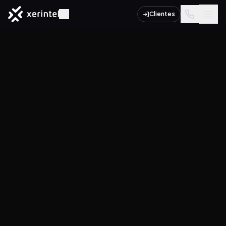
Clientes