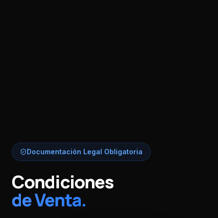
Documentación Legal Obligatoria
Condiciones
de Venta.