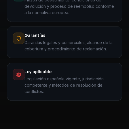
devolución y proceso de reembolso conforme
a la normativa europea.
Garantías
Garantías legales y comerciales, alcance de la
cobertura y procedimiento de reclamación.
Ley aplicable
Legislación española vigente, jurisdicción
competente y métodos de resolución de
conflictos.