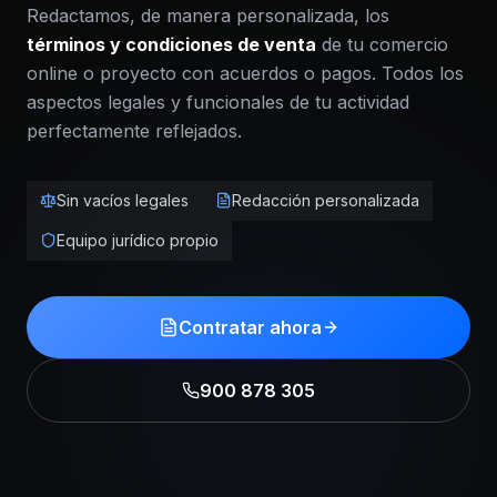
Redactamos, de manera personalizada, los
términos y condiciones de venta
de tu comercio
online o proyecto con acuerdos o pagos. Todos los
aspectos legales y funcionales de tu actividad
perfectamente reflejados.
Sin vacíos legales
Redacción personalizada
Equipo jurídico propio
Contratar ahora
900 878 305