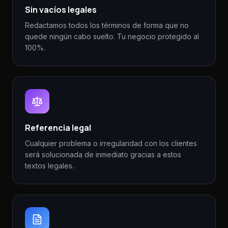
Sin vacíos legales
Redactamos todos los términos de forma que no
quede ningún cabo suelto. Tu negocio protegido al
100%.
Referencia legal
Cualquier problema o irregularidad con los clientes
será solucionada de inmediato gracias a estos
textos legales.