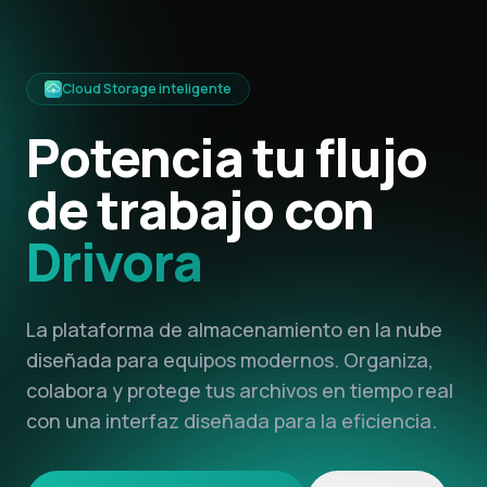
Cloud Storage inteligente
Potencia tu flujo
de trabajo con
Drivora
La plataforma de almacenamiento en la nube
diseñada para equipos modernos. Organiza,
colabora y protege tus archivos en tiempo real
con una interfaz diseñada para la eficiencia.