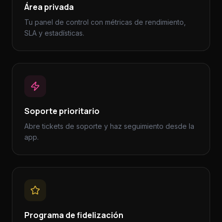
Área privada
Tu panel de control con métricas de rendimiento,
SLA y estadísticas.
Soporte prioritario
Abre tickets de soporte y haz seguimiento desde la
app.
Programa de fidelización