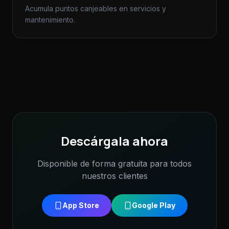
Acumula puntos canjeables en servicios y
mantenimiento.
Descárgala ahora
Disponible de forma gratuita para todos
nuestros clientes
App Store
Google Play