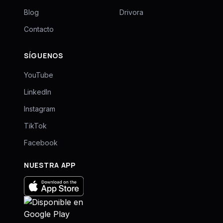
Blog
Drivora
Contacto
SÍGUENOS
YouTube
LinkedIn
Instagram
TikTok
Facebook
NUESTRA APP