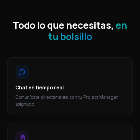
Todo lo que necesitas,
en
tu bolsillo
Chat en tiempo real
Comunícate directamente con tu Project Manager
asignado.