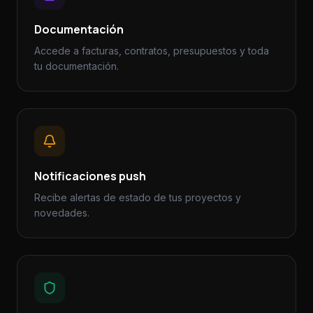
Documentación
Accede a facturas, contratos, presupuestos y toda
tu documentación.
Notificaciones push
Recibe alertas de estado de tus proyectos y
novedades.