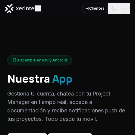
Clientes
Disponible en iOS y Android
Nuestra
App
Gestiona tu cuenta, chatea con tu Project
Manager en tiempo real, accede a
documentación y recibe notificaciones push de
tus proyectos. Todo desde tu móvil.