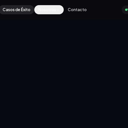
Casos de Éxito
Nosotros
Contacto