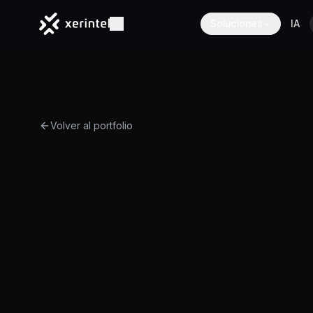
Soluciones
IA
Volver al portfolio