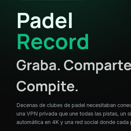
Padel
Record
Graba. Comparte
Compite.
Decenas de clubes de padel necesitaban conec
una VPN privada que une todas las pistas, un 
automática en 4K y una red social donde cada 