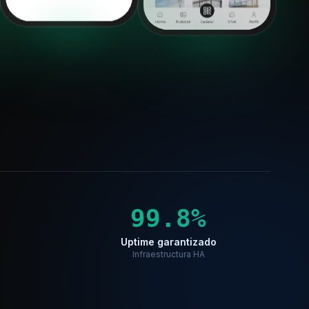
99.8%
Uptime garantizado
Infraestructura HA