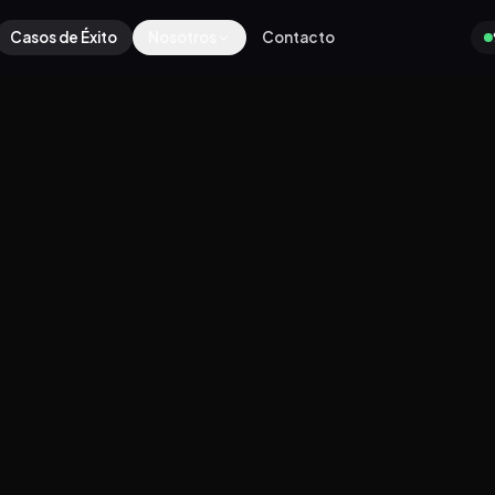
Casos de Éxito
Nosotros
Contacto