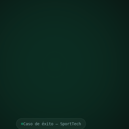
Caso de éxito — SportTech