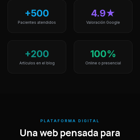
+500
4.9★
Pacientes atendidos
Valoración Google
+200
100%
Artículos en el blog
Online o presencial
PLATAFORMA DIGITAL
Una web pensada para