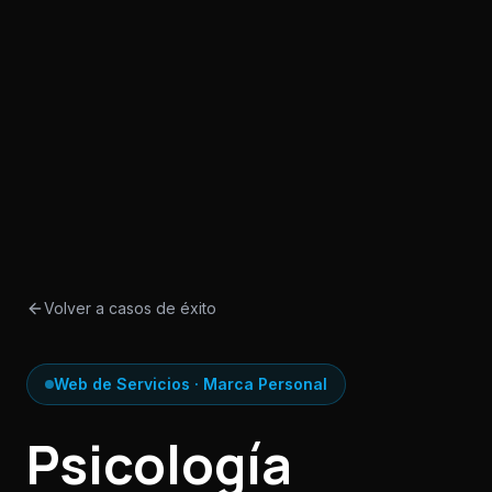
Volver a casos de éxito
Web de Servicios · Marca Personal
Psicología