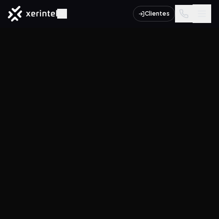
Clientes