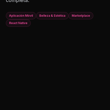
completa.
Aplicación Móvil
Belleza & Estética
Marketplace
React Native