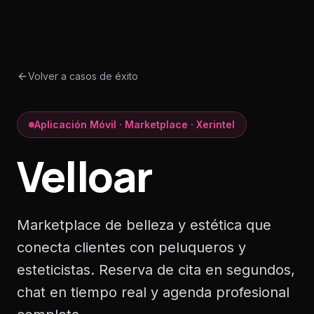
Volver a casos de éxito
Aplicación Móvil · Marketplace · Xerintel
Velloar
Marketplace de belleza y estética que
conecta clientes con peluqueros y
esteticistas. Reserva de cita en segundos,
chat en tiempo real y agenda profesional