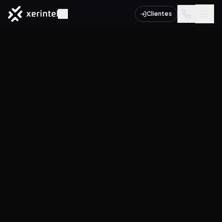
Clientes