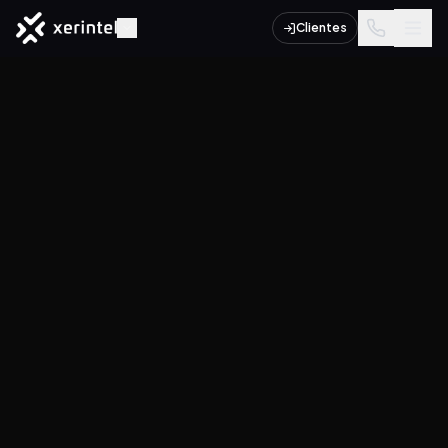
Clientes