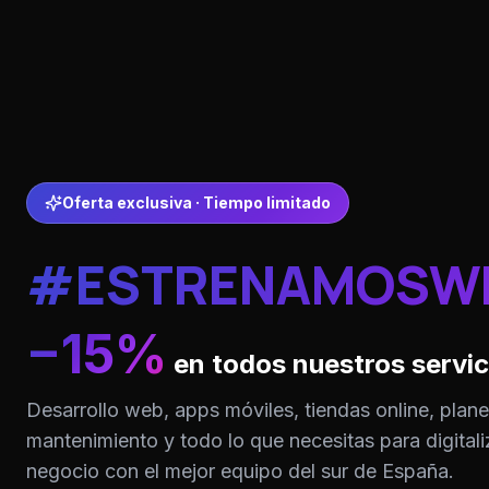
Oferta exclusiva · Tiempo limitado
#ESTRENAMOSW
−15%
en todos nuestros servic
Desarrollo web, apps móviles, tiendas online, plan
mantenimiento y todo lo que necesitas para digitali
negocio con el mejor equipo del sur de España.