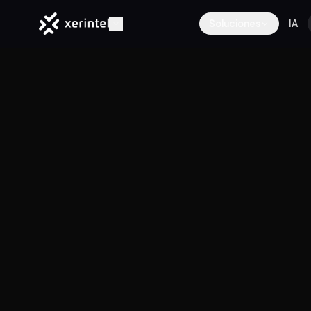
Soluciones
IA