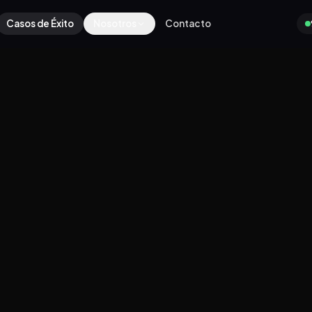
Casos de Éxito
Nosotros
Contacto