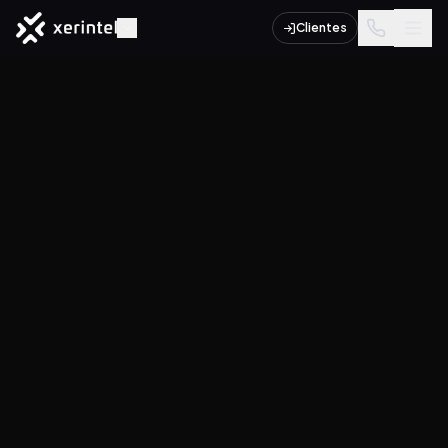
Clientes