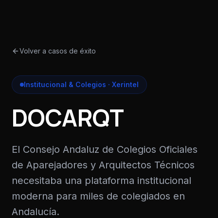
Volver a casos de éxito
Institucional & Colegios
· Xerintel
DOCARQT
El Consejo Andaluz de Colegios Oficiales
de Aparejadores y Arquitectos Técnicos
necesitaba una plataforma institucional
moderna para miles de colegiados en
Andalucía.