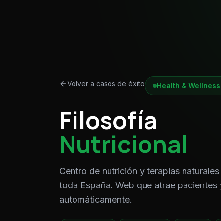
Volver a casos de éxito
Health & Wellness
Filosofía
Nutricional
Centro de nutrición y terapias naturales
toda España. Web que atrae pacientes 
automáticamente.