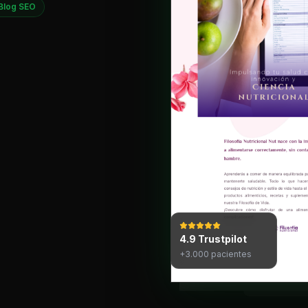
Blog SEO
4.9 Trustpilot
+3.000 pacientes