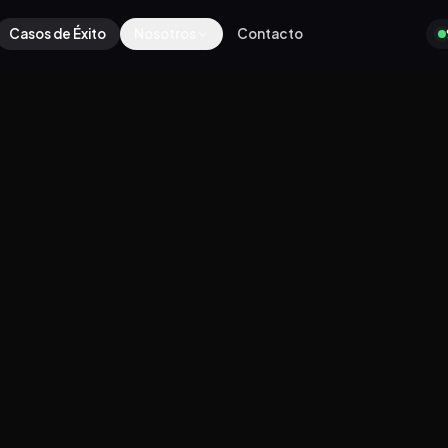
Casos de Éxito
Nosotros
Contacto