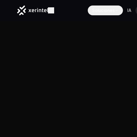
Soluciones
IA