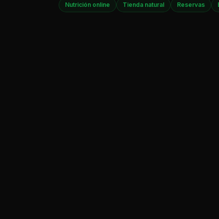
Nutrición online
Tienda natural
Reservas