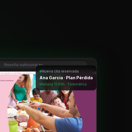
filosofia-nutricional.es
Nueva cita reservada
Ana García · Plan Pérdida
Mañana 11:00h · Telemática